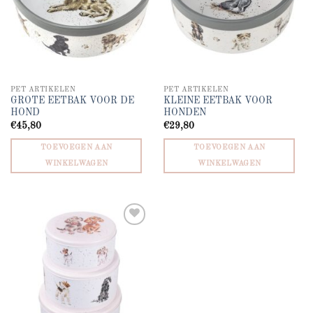
PET ARTIKELEN
PET ARTIKELEN
GROTE EETBAK VOOR DE
KLEINE EETBAK VOOR
HOND
HONDEN
€
45,80
€
29,80
TOEVOEGEN AAN
TOEVOEGEN AAN
WINKELWAGEN
WINKELWAGEN
Add to
wishlist