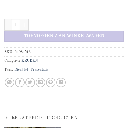
Etagere aantal
TOEVOEGEN AAN WINKELWAGEN
SKU:
64084513
Categorie:
KEUKEN
Tags:
Dienblad
,
Presentatie
GERELATEERDE PRODUCTEN