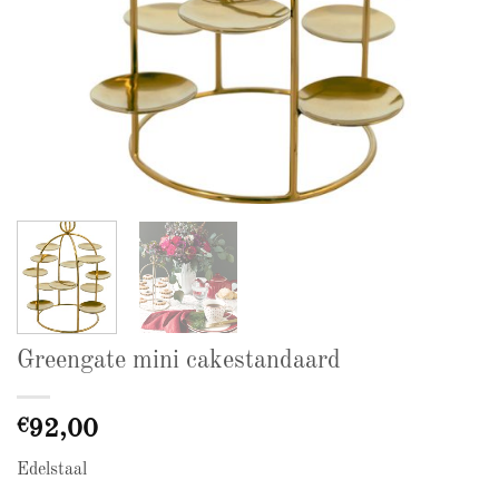
Greengate mini cakestandaard
€
92,00
Edelstaal