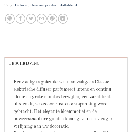
Tags:
Diffuser
,
Geurverspreider
,
Mathilde M
BESCHRIJVING
Eenvoudig te gebruiken, stil en veilig, de Classic
elektrische diffuser parfumeert intens en continu
kleine en grote ruimtes terwijl hij een zacht licht
uitstraalt, waardoor rust en ontspanning wordt
gebracht. Het elegante bloemmotief en de
onweerstaanbare gouden kleur geven een vleugje
verfijning aan uw decoratie.