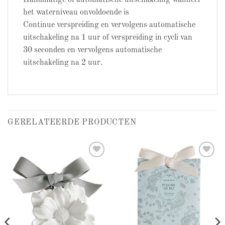
het waterniveau onvoldoende is
Continue verspreiding en vervolgens automatische
uitschakeling na 1 uur of verspreiding in cycli van
30 seconden en vervolgens automatische
uitschakeling na 2 uur.
GERELATEERDE PRODUCTEN
Add to
Add to
wishlist
wishlist