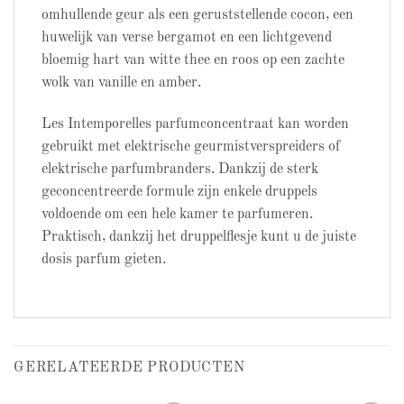
omhullende geur als een geruststellende cocon, een
huwelijk van verse bergamot en een lichtgevend
bloemig hart van witte thee en roos op een zachte
wolk van vanille en amber.
Les Intemporelles parfumconcentraat kan worden
gebruikt met elektrische geurmistverspreiders of
elektrische parfumbranders. Dankzij de sterk
geconcentreerde formule zijn enkele druppels
voldoende om een ​​hele kamer te parfumeren.
Praktisch, dankzij het druppelflesje kunt u de juiste
dosis parfum gieten.
GERELATEERDE PRODUCTEN