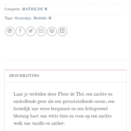
Categorie:
MATHILDE M
Tags:
Geurzakje
,
Mathilde M
BESCHRIJVING
Laat je verleiden door Fleur de Thé, een zachte en
omhullende geur als een geruststellende cocon, een
huwelijk van verse bergamot en een lichtgevend
bloemig hart van witte thee en roos op een zachte
wolk van vanille en amber.