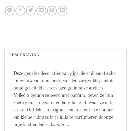
BESCHRIJVING
Deze geurige decoraties van gips, de emblematische
knowhow van ons merk, worden zorgvuldig met de
hand gebeiteld en vervaardigd in onze ateliers.
Volledig geïmpregneerd met parfum, geven ze hun
zoete geur langzaam en langdurig af, waar ze ook
staan. Ontdek een originele en authentieke manier
om kleine ruimtes in je huis te parfumeren door ze
in je kasten, lades, bagage…