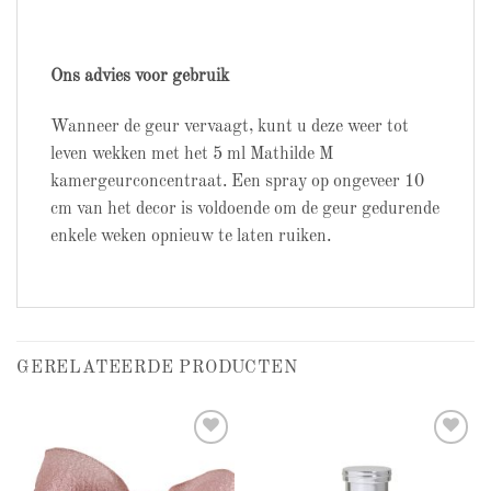
Ons advies voor gebruik
Wanneer de geur vervaagt, kunt u deze weer tot
leven wekken met het 5 ml Mathilde M
kamergeurconcentraat. Een spray op ongeveer 10
cm van het decor is voldoende om de geur gedurende
enkele weken opnieuw te laten ruiken.
GERELATEERDE PRODUCTEN
Add to
Add to
wishlist
wishlist