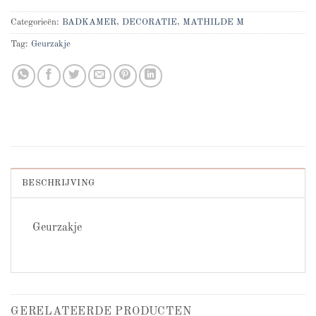
Categorieën:
BADKAMER
,
DECORATIE
,
MATHILDE M
Tag:
Geurzakje
BESCHRIJVING
Geurzakje
GERELATEERDE PRODUCTEN