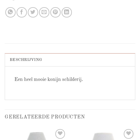
BESCHRIJVING
Een heel mooie konijn schilderij.
GERELATEERDE PRODUCTEN