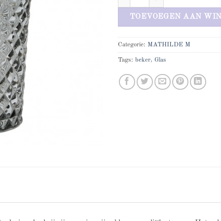
TOEVOEGEN AAN WI
Categorie:
MATHILDE M
Tags:
beker
,
Glas