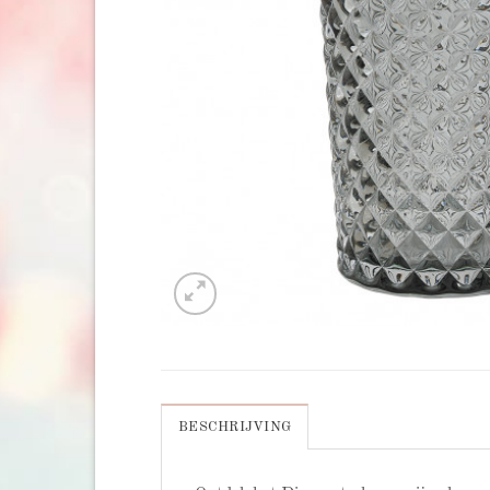
BESCHRIJVING