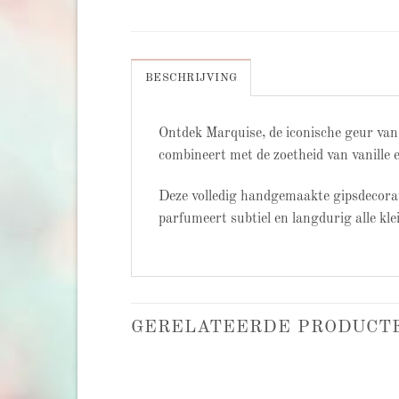
BESCHRIJVING
Ontdek Marquise, de iconische geur van
combineert met de zoetheid van vanille
Deze volledig handgemaakte gipsdecorati
parfumeert subtiel en langdurig alle kle
GERELATEERDE PRODUCT