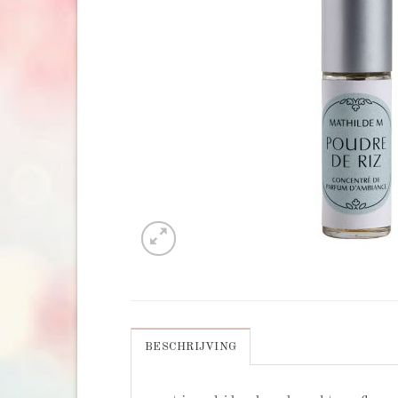
BESCHRIJVING