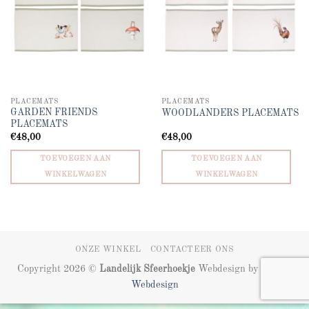
PLACEMATS
PLACEMATS
GARDEN FRIENDS
WOODLANDERS PLACEMATS
PLACEMATS
€
48,00
€
48,00
TOEVOEGEN AAN
TOEVOEGEN AAN
WINKELWAGEN
WINKELWAGEN
ONZE WINKEL
CONTACTEER ONS
Copyright 2026 ©
Landelijk Sfeerhoekje
Webdesign by
ZIZOO
Webdesign