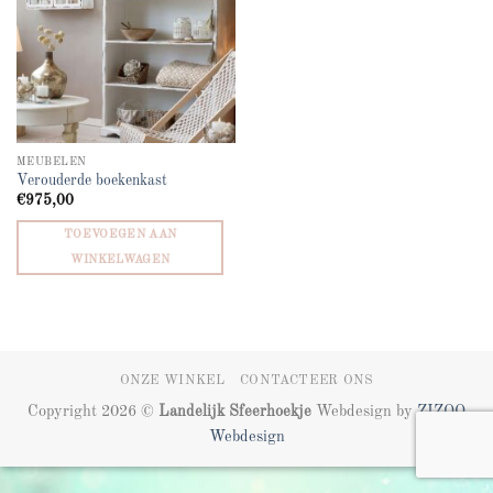
MEUBELEN
Verouderde boekenkast
€
975,00
TOEVOEGEN AAN
WINKELWAGEN
ONZE WINKEL
CONTACTEER ONS
Copyright 2026 ©
Landelijk Sfeerhoekje
Webdesign by
ZIZOO
Webdesign