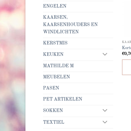
ENGELEN
KAARSEN,
KAARSENHOUDERS EN
WINDLICHTEN
KERSTMIS
Kort
€
0,7
KEUKEN
MATHILDE M
MEUBELEN
PASEN
PET ARTIKELEN
SOKKEN
TEXTIEL