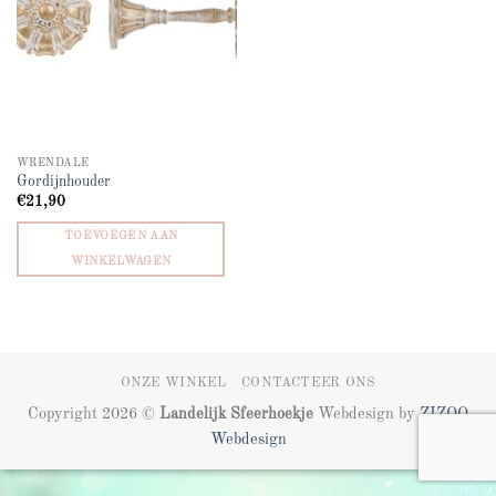
WRENDALE
Gordijnhouder
€
21,90
TOEVOEGEN AAN
WINKELWAGEN
ONZE WINKEL
CONTACTEER ONS
Copyright 2026 ©
Landelijk Sfeerhoekje
Webdesign by
ZIZOO
Webdesign