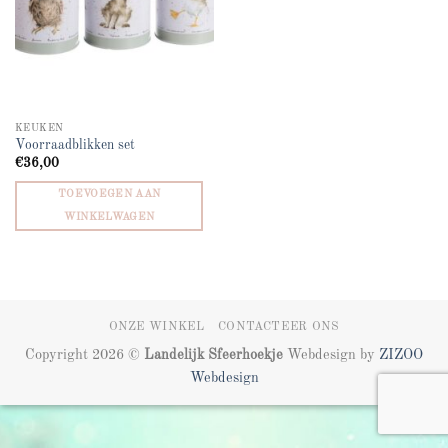
KEUKEN
Voorraadblikken set
€
36,00
TOEVOEGEN AAN
WINKELWAGEN
ONZE WINKEL
CONTACTEER ONS
Copyright 2026 ©
Landelijk Sfeerhoekje
Webdesign by
ZIZOO
Webdesign