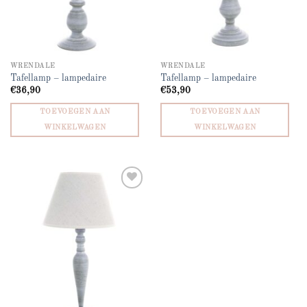
WRENDALE
WRENDALE
Tafellamp – lampedaire
Tafellamp – lampedaire
€
36,90
€
53,90
TOEVOEGEN AAN
TOEVOEGEN AAN
WINKELWAGEN
WINKELWAGEN
Add to
wishlist