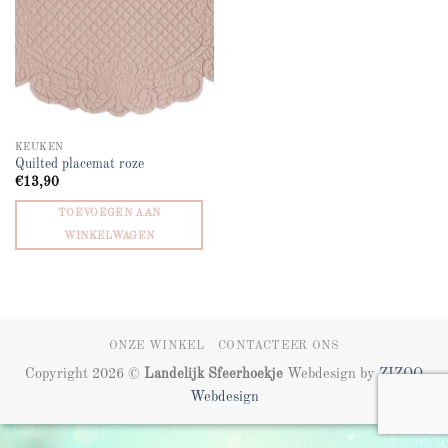
KEUKEN
Quilted placemat roze
€
13,90
TOEVOEGEN AAN
WINKELWAGEN
ONZE WINKEL
CONTACTEER ONS
Copyright 2026 ©
Landelijk Sfeerhoekje
Webdesign by
ZIZOO
Webdesign