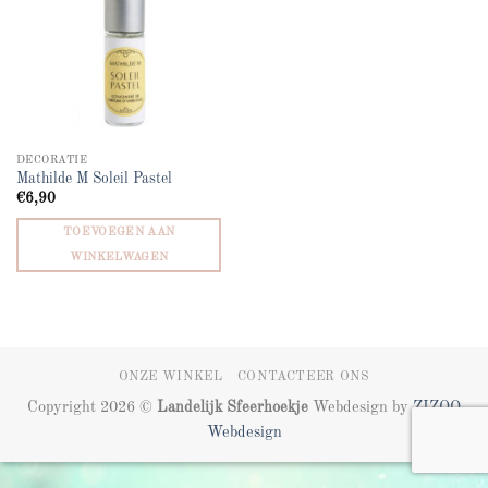
DECORATIE
Mathilde M Soleil Pastel
€
6,90
TOEVOEGEN AAN
WINKELWAGEN
ONZE WINKEL
CONTACTEER ONS
Copyright 2026 ©
Landelijk Sfeerhoekje
Webdesign by
ZIZOO
Webdesign